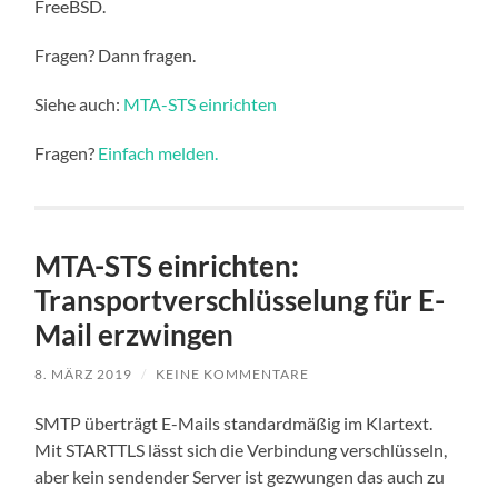
FreeBSD.
Fragen? Dann fragen.
Siehe auch:
MTA-STS einrichten
Fragen?
Einfach melden.
MTA-STS einrichten:
Transportverschlüsselung für E-
Mail erzwingen
8. MÄRZ 2019
/
KEINE KOMMENTARE
SMTP überträgt E-Mails standardmäßig im Klartext.
Mit STARTTLS lässt sich die Verbindung verschlüsseln,
aber kein sendender Server ist gezwungen das auch zu