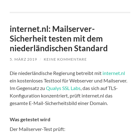
internet.nl: Mailserver-
Sicherheit testen mit dem
niederländischen Standard
5. MÄRZ 2019
/
KEINE KOMMENTARE
Die niederländische Regierung betreibt mit
internet.nl
ein kostenloses Testtool für Webserver und Mailserver.
Im Gegensatz zu
Qualys SSL Labs
, das sich auf TLS-
Konfiguration konzentriert, prüft internet.nl das
gesamte E-Mail-Sicherheitsbild einer Domain.
Was getestet wird
Der Mailserver-Test prüft: