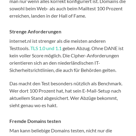
man nur wenn alles korrekt konfiguriert ist. Domains die
sowohl beim Web- als auch beim Mailtest 100 Prozent
erreichen, landen in der Hall of Fame.
Strenge Anforderungen
internet.nl ist strenger als die meisten anderen
Testtools.
TLS 1.0 und 1.1
geben Abzug. Ohne DANE ist
kein voller Score möglich. Die Cipher-Anforderungen
orientieren sich an den niederländischen IT-
Sicherheitsrichtlinien, die auch für Behörden gelten.
Das macht den Test besonders nützlich als Benchmark.
Wer dort 100 Prozent hat, hat sein E-Mail-Setup nach
aktuellem Stand abgesichert. Wer Abzüge bekommt,
sieht genau wo es hakt.
Fremde Domains testen
Man kann beliebige Domains testen, nicht nur die