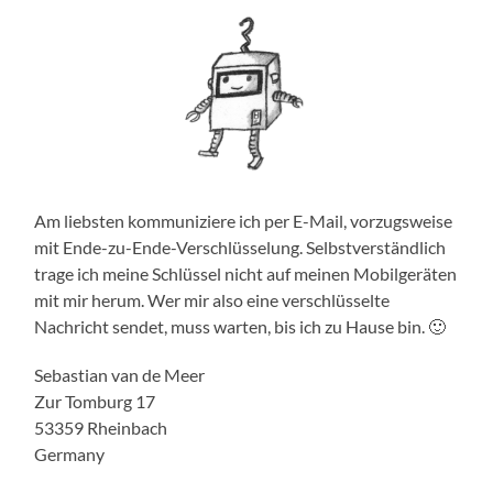
Am liebsten kommuniziere ich per E-Mail, vorzugsweise
mit Ende-zu-Ende-Verschlüsselung. Selbstverständlich
trage ich meine Schlüssel nicht auf meinen Mobilgeräten
mit mir herum. Wer mir also eine verschlüsselte
Nachricht sendet, muss warten, bis ich zu Hause bin. 🙂
Sebastian van de Meer
Zur Tomburg 17
53359 Rheinbach
Germany