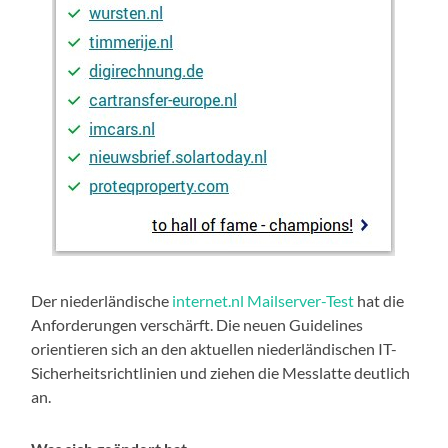
Der niederländische
internet.nl Mailserver-Test
hat die
Anforderungen verschärft. Die neuen Guidelines
orientieren sich an den aktuellen niederländischen IT-
Sicherheitsrichtlinien und ziehen die Messlatte deutlich
an.