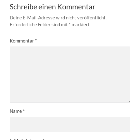
Schreibe einen Kommentar
Deine E-Mail-Adresse wird nicht veröffentlicht.
Erforderliche Felder sind mit
*
markiert
Kommentar
*
Name
*