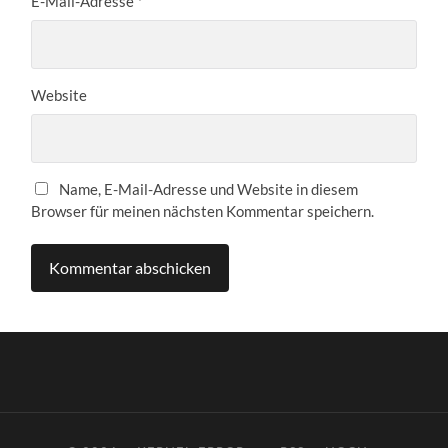
E-Mail-Adresse
*
Website
Name, E-Mail-Adresse und Website in diesem
Browser für meinen nächsten Kommentar speichern.