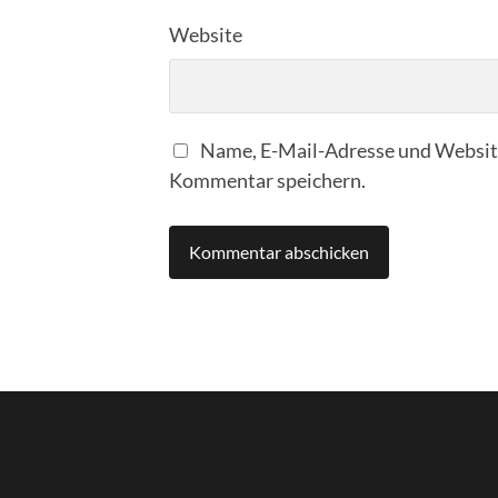
Website
Name, E-Mail-Adresse und Website
Kommentar speichern.