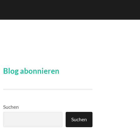
Blog abonnieren
Suchen
Suchen