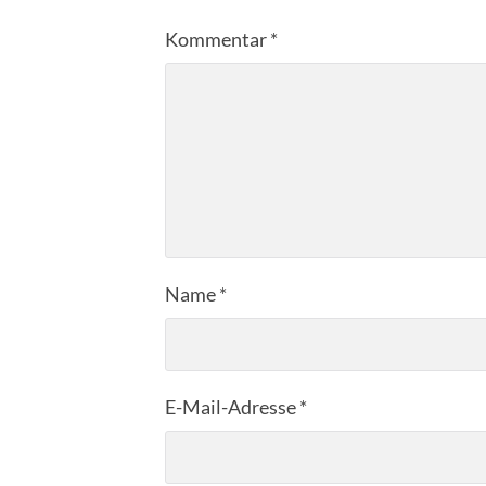
Kommentar
*
Name
*
E-Mail-Adresse
*