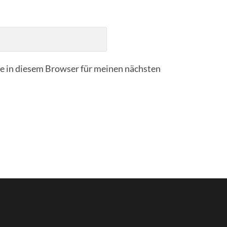
 in diesem Browser für meinen nächsten