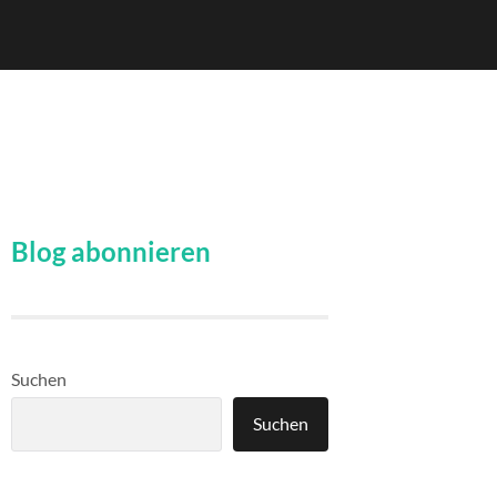
Blog abonnieren
Suchen
Suchen