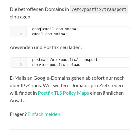
Die betroffenen Domains in
/etc/postfix/transport
eintragen:
googlemail.com smtp4:
gmail.com smtp4:
Anwenden und Postfix neu laden:
postmap /etc/postfix/transport
service postfix reload
E-Mails an Google-Domains gehen ab sofort nur noch
über IPv4 raus. Wer weitere Domains pro Ziel steuern
will, findet in
Postfix TLS Policy Maps
einen ähnlichen
Ansatz.
Fragen?
Einfach melden.