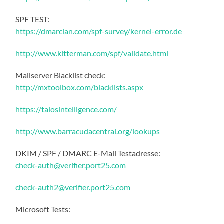
SPF TEST:
https://dmarcian.com/spf-survey/kernel-error.de
http://www.kitterman.com/spf/validate.html
Mailserver Blacklist check:
http://mxtoolbox.com/blacklists.aspx
https://talosintelligence.com/
http://www.barracudacentral.org/lookups
DKIM / SPF / DMARC E-Mail Testadresse:
check-auth@verifier.port25.com
check-auth2@verifier.port25.com
Microsoft Tests: