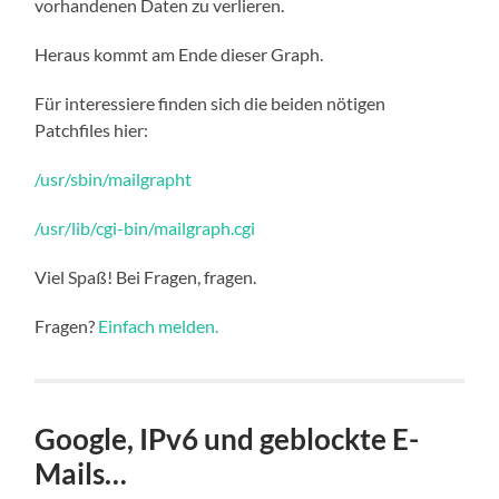
vorhandenen Daten zu verlieren.
Heraus kommt am Ende dieser Graph.
Für interessiere finden sich die beiden nötigen
Patchfiles hier:
/usr/sbin/mailgrapht
/usr/lib/cgi-bin/mailgraph.cgi
Viel Spaß! Bei Fragen, fragen.
Fragen?
Einfach melden.
Google, IPv6 und geblockte E-
Mails…