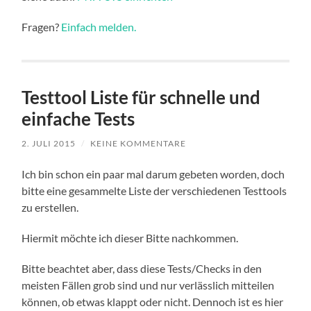
Fragen?
Einfach melden.
Testtool Liste für schnelle und
einfache Tests
2. JULI 2015
/
KEINE KOMMENTARE
Ich bin schon ein paar mal darum gebeten worden, doch
bitte eine gesammelte Liste der verschiedenen Testtools
zu erstellen.
Hiermit möchte ich dieser Bitte nachkommen.
Bitte beachtet aber, dass diese Tests/Checks in den
meisten Fällen grob sind und nur verlässlich mitteilen
können, ob etwas klappt oder nicht. Dennoch ist es hier