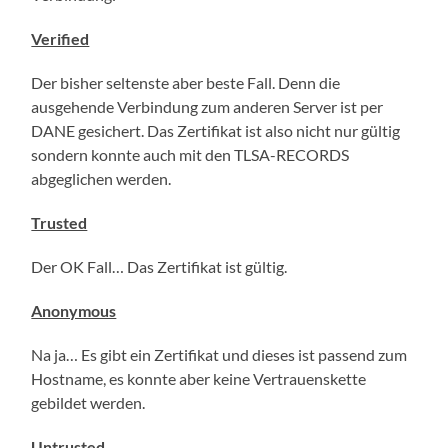
Verified
Der bisher seltenste aber beste Fall. Denn die
ausgehende Verbindung zum anderen Server ist per
DANE gesichert. Das Zertifikat ist also nicht nur gültig
sondern konnte auch mit den TLSA-RECORDS
abgeglichen werden.
Trusted
Der OK Fall… Das Zertifikat ist gültig.
Anonymous
Na ja… Es gibt ein Zertifikat und dieses ist passend zum
Hostname, es konnte aber keine Vertrauenskette
gebildet werden.
Untrusted