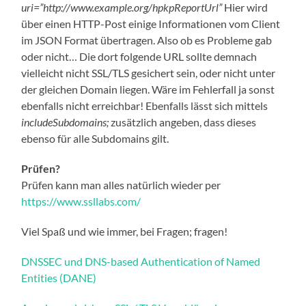
uri=”http://www.example.org/hpkpReportUrl”
Hier wird
über einen HTTP-Post einige Informationen vom Client
im JSON Format übertragen. Also ob es Probleme gab
oder nicht… Die dort folgende URL sollte demnach
vielleicht nicht SSL/TLS gesichert sein, oder nicht unter
der gleichen Domain liegen. Wäre im Fehlerfall ja sonst
ebenfalls nicht erreichbar! Ebenfalls lässt sich mittels
includeSubdomains;
zusätzlich angeben, dass dieses
ebenso für alle Subdomains gilt.
Prüfen?
Prüfen kann man alles natürlich wieder per
https://www.ssllabs.com/
Viel Spaß und wie immer, bei Fragen; fragen!
DNSSEC und DNS-based Authentication of Named
Entities (DANE)