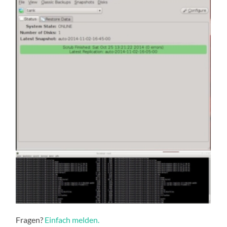
Fragen?
Einfach melden.