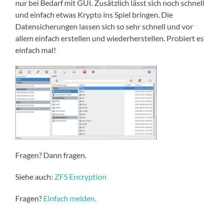
nur bei Bedarf mit GUI. Zusätzlich lässt sich noch schnell
und einfach etwas Krypto ins Spiel bringen. Die
Datensicherungen lassen sich so sehr schnell und vor
allem einfach erstellen und wiederherstellen. Probiert es
einfach mal!
Fragen? Dann fragen.
Siehe auch:
ZFS Encryption
Fragen?
Einfach melden.