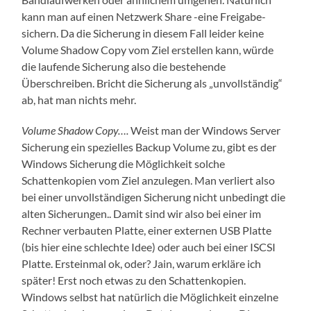
kann man auf einen Netzwerk Share -eine Freigabe-
sichern. Da die Sicherung in diesem Fall leider keine
Volume Shadow Copy vom Ziel erstellen kann, würde
die laufende Sicherung also die bestehende
Überschreiben. Bricht die Sicherung als „unvollständig“
ab, hat man nichts mehr.
Volume Shadow Copy….
Weist man der Windows Server
Sicherung ein spezielles Backup Volume zu, gibt es der
Windows Sicherung die Möglichkeit solche
Schattenkopien vom Ziel anzulegen. Man verliert also
bei einer unvollständigen Sicherung nicht unbedingt die
alten Sicherungen.. Damit sind wir also bei einer im
Rechner verbauten Platte, einer externen USB Platte
(bis hier eine schlechte Idee) oder auch bei einer ISCSI
Platte. Ersteinmal ok, oder? Jain, warum erkläre ich
später! Erst noch etwas zu den Schattenkopien.
Windows selbst hat natürlich die Möglichkeit einzelne