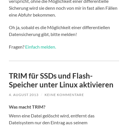
verspricht, ohne die Möglichkeit einer differentielle
Sicherung wird sie denn noch von mir in fast allen Fällen
eine Abfuhr bekommen.
Oh ja, sobald es die Möglichkeit einer differentiellen
Datensicherung gibt, bitte melden!
Fragen?
Einfach melden.
TRIM für SSDs und Flash-
Speicher unter Linux aktivieren
4. AUGUST 2013
/
KEINE KOMMENTARE
Was macht TRIM?
Wenn eine Datei gelöscht wird, entfernt das
Dateisystem nur den Eintrag aus seinem