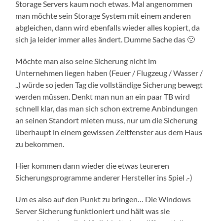
Storage Servers kaum noch etwas. Mal angenommen
man möchte sein Storage System mit einem anderen
abgleichen, dann wird ebenfalls wieder alles kopiert, da
sich ja leider immer alles ändert. Dumme Sache das 🙁
Möchte man also seine Sicherung nicht im
Unternehmen liegen haben (Feuer / Flugzeug / Wasser /
..) würde so jeden Tag die vollständige Sicherung bewegt
werden müssen. Denkt man nun an ein paar TB wird
schnell klar, das man sich schon extreme Anbindungen
an seinen Standort mieten muss, nur um die Sicherung
überhaupt in einem gewissen Zeitfenster aus dem Haus
zu bekommen.
Hier kommen dann wieder die etwas teureren
Sicherungsprogramme anderer Hersteller ins Spiel .-)
Um es also auf den Punkt zu bringen… Die Windows
Server Sicherung funktioniert und hält was sie