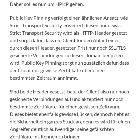
Daher soll es nun um HPKP gehen.
Public Key Pinning verfolgt einen ähnlichen Ansatz, wie
Strict Transport Security, erweitert diesen nur etwas.
Strict Transport Security wird als HTTP-Header gesetzt
und sorgt dafür, dass ein Client für den Ablauf einer,
durch diesen Header, gesetzten Frist nur noch SSL/TLS
gesicherte Verbindungen zu dieser Domain benutzen
wird. Public Key Pinning sorgt nun zusätzlich dafür, dass
der Client nur gewisse Zertifikate über einen
bestimmten Zeitraum annimmt.
Sind beide Header gesetzt, baut der Client also nur noch
gesicherte Verbindungen auf und akzeptiert nur noch
bestimmte Zertifikate, für einen gewissen Zeitraum.
Dieses bietet ebenfalls gewisse Lücken, dennoch hebt es
die Sicherheit ein ganzes Stück an, denn es wird für einen
Angreifer deutlich aufwendiger seine gefälschten
Zertifikate ins Rennen zu bringen.