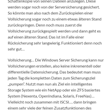
Schattenkopie von seinen Dateien anzulegen. Diese
werden sogar noch von der Serversicherung gesichert.
So könnte man also nach dem Zurückspielen einer
Vollsicherung sogar noch zu einem etwas älteren Stand
zurückspringen. Denn noch muss zuerst die
Vollsicherung zurückgespielt werden und dann geht es
auf einen älteren Stand. Das ist im Falle einer
Rücksicherung sehr langwierig. Funktioniert denn noch
sehr gut…
Vollsicherung… Die Windows Server Sicherung kann nur
Vollsicherungen erstellen, also keine inkrementell oder
differentielle Datensicherung. Das bedeutet man muss
jeden Tag die kompletten Daten zum Sicherungsziel
„pumpen“. Nutzt man nun als Ziel ein intelligentes
Storage System wie ein NetApp oder ein ZFS basiertes
System (Nexenta, OpenIndiana, Solaris, FreeNas)…
Vielleicht noch zusammen mit ISCSI…. dann bringen
einem sehr viele der feinen Zusatzfunktionen des