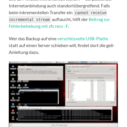
Internetanbindung auch standortübergreifend. Falls
beim inkrementellen Transfer ein
cannot receive
auftaucht, hilft der
Beitrag zur
incremental stream
Fehlerbehebung mit zfs recv -F
.
Wer das Backup auf eine
verschlüsselte USB-Platte
statt auf einen Server schieben will, findet dort die geli-
Anleitung dazu.