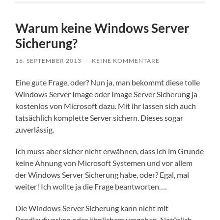
Warum keine Windows Server
Sicherung?
16. SEPTEMBER 2013
/
KEINE KOMMENTARE
Eine gute Frage, oder? Nun ja, man bekommt diese tolle
Windows Server Image oder Image Server Sicherung ja
kostenlos von Microsoft dazu. Mit ihr lassen sich auch
tatsächlich komplette Server sichern. Dieses sogar
zuverlässig.
Ich muss aber sicher nicht erwähnen, dass ich im Grunde
keine Ahnung von Microsoft Systemen und vor allem
der Windows Server Sicherung habe, oder? Egal, mal
weiter! Ich wollte ja die Frage beantworten….
Die Windows Server Sicherung kann nicht mit
Bandlaufwerken oder ähnlichem umgehen. Natürlich