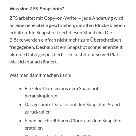
Was sind ZFS-Snapshots?
ZFS arbeitet mit Copy-on-Write — jede Änderung wird
an eine neue Stelle geschrieben, die alten Blöcke bleiben
erhalten. Ein Snapshot friert diesen Stand ein: Die
Blöcke werden einfach nicht mehr zum Überschreiben
freigegeben. Deshalb ist ein Snapshot schneller erstellt
als eine Datei gespeichert — er kostet nur so viel Platz,
wie sich danach ändert.
Was man damit machen kann:
Einzelne Dateien aus dem Snapshot
herauskopieren
Das gesamte Dataset auf den Snapshot-Stand
zurückrollen
Einen beschreibbaren Clone aus dem Snapshot
erstellen