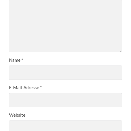
Name
*
E-Mail-Adresse
*
Website