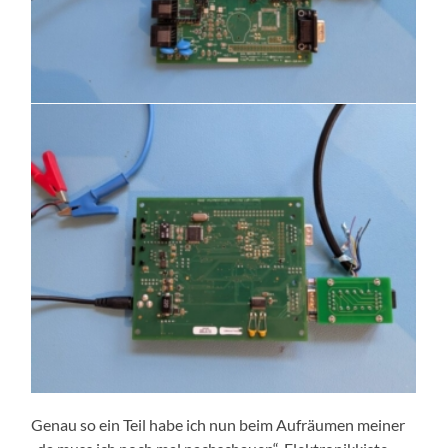
Genau so ein Teil habe ich nun beim Aufräumen meiner