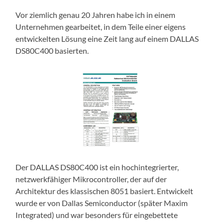
Vor ziemlich genau 20 Jahren habe ich in einem
Unternehmen gearbeitet, in dem Teile einer eigens
entwickelten Lösung eine Zeit lang auf einem DALLAS
DS80C400 basierten.
Der DALLAS DS80C400 ist ein hochintegrierter,
netzwerkfähiger Mikrocontroller, der auf der
Architektur des klassischen 8051 basiert. Entwickelt
wurde er von Dallas Semiconductor (später Maxim
Integrated) und war besonders für eingebettete