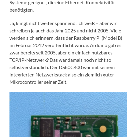
Systeme geeignet, die eine Ethernet-Konnektivität
benötigten.
Ja, klingt nicht weiter spannend, ich weiß – aber wir
schreiben ja auch das Jahr 2025 und nicht 2005. Viele
werden sich erinnern, dass der Raspberry Pi (Model B)
im Februar 2012 veröffentlicht wurde. Arduino gab es
zwar bereits seit 2005, aber ein einfach nutzbares
TCP/IP-Netzwerk? Das war damals noch nicht so
selbstverständlich. Der DS80C400 war mit seinem
integrierten Netzwerkstack also ein ziemlich guter
Mikrocontroller seiner Zeit.