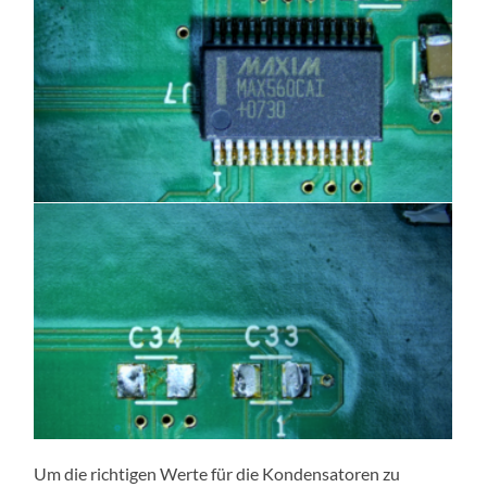
Um die richtigen Werte für die Kondensatoren zu