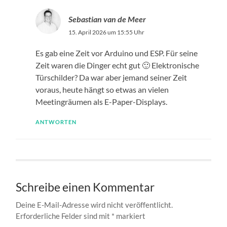
Sebastian van de Meer
15. April 2026 um 15:55 Uhr
Es gab eine Zeit vor Arduino und ESP. Für seine
Zeit waren die Dinger echt gut 🙂 Elektronische
Türschilder? Da war aber jemand seiner Zeit
voraus, heute hängt so etwas an vielen
Meetingräumen als E-Paper-Displays.
ANTWORTEN
Schreibe einen Kommentar
Deine E-Mail-Adresse wird nicht veröffentlicht.
Erforderliche Felder sind mit
*
markiert