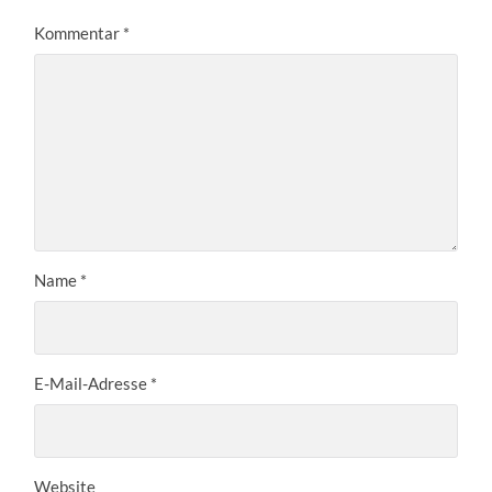
Kommentar
*
Name
*
E-Mail-Adresse
*
Website