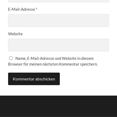
E-Mail-Adresse
*
Website
Name, E-Mail-Adresse und Website in diesem
Browser für meinen nächsten Kommentar speichern.