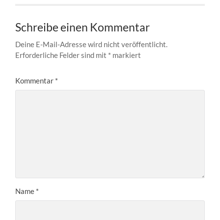
Schreibe einen Kommentar
Deine E-Mail-Adresse wird nicht veröffentlicht.
Erforderliche Felder sind mit
*
markiert
Kommentar
*
Name
*