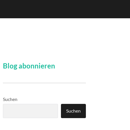
Blog abonnieren
Suchen
Suchen