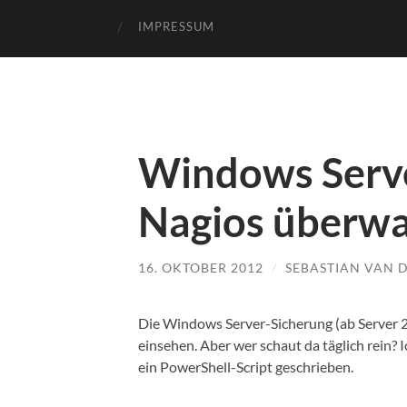
IMPRESSUM
Windows Serve
Nagios überw
16. OKTOBER 2012
/
SEBASTIAN VAN 
Die Windows Server-Sicherung (ab Server 
einsehen. Aber wer schaut da täglich rein?
ein PowerShell-Script geschrieben.