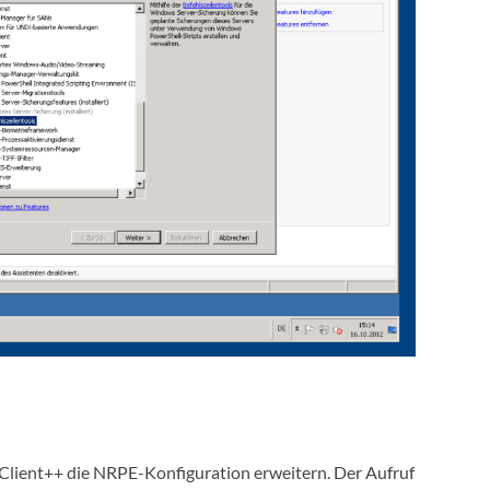
Client++ die NRPE-Konfiguration erweitern. Der Aufruf