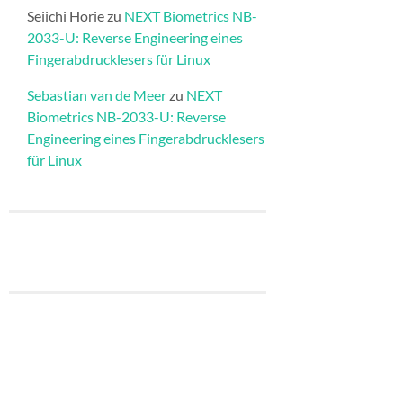
Seiichi Horie
zu
NEXT Biometrics NB-
2033-U: Reverse Engineering eines
Fingerabdrucklesers für Linux
Sebastian van de Meer
zu
NEXT
Biometrics NB-2033-U: Reverse
Engineering eines Fingerabdrucklesers
für Linux