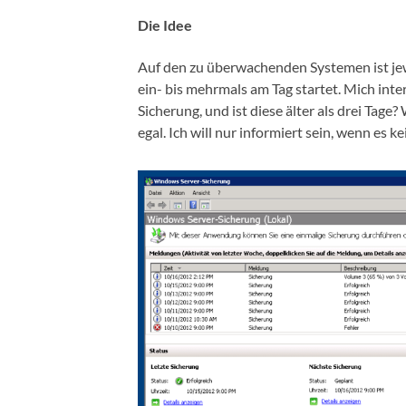
Die Idee
Auf den zu überwachenden Systemen ist jewe
ein- bis mehrmals am Tag startet. Mich inte
Sicherung, und ist diese älter als drei Tage
egal. Ich will nur informiert sein, wenn es k