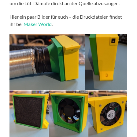
um die Löt-Dämpfe direkt an der Quelle abzusaugen.
Hier ein paar Bilder für euch – die Druckdateien findet
ihr bei
Maker World
.