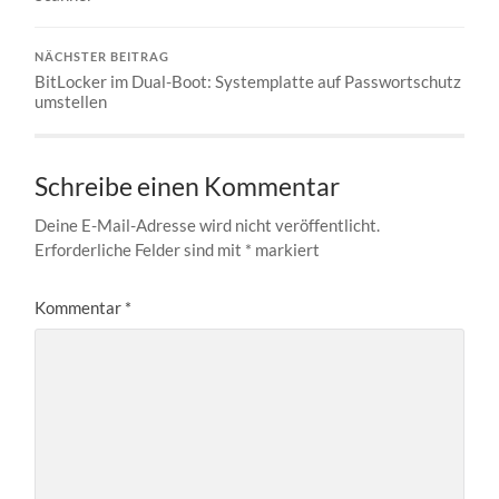
NÄCHSTER BEITRAG
BitLocker im Dual-Boot: Systemplatte auf Passwortschutz
umstellen
Schreibe einen Kommentar
Deine E-Mail-Adresse wird nicht veröffentlicht.
Erforderliche Felder sind mit
*
markiert
Kommentar
*