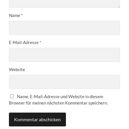
Name
*
E-Mail-Adresse
*
Website
Name, E-Mail-Adresse und Website in diesem
Browser für meinen nächsten Kommentar speichern.