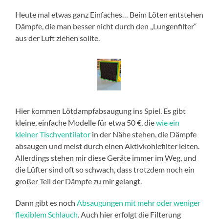
Heute mal etwas ganz Einfaches… Beim Löten entstehen
Dämpfe, die man besser nicht durch den „Lungenfilter“
aus der Luft ziehen sollte.
Hier kommen Lötdampfabsaugung ins Spiel. Es gibt
kleine, einfache Modelle für etwa 50 €, die
wie ein
kleiner Tischventilator
in der Nähe stehen, die Dämpfe
absaugen und meist durch einen Aktivkohlefilter leiten.
Allerdings stehen mir diese Geräte immer im Weg, und
die Lüfter sind oft so schwach, dass trotzdem noch ein
großer Teil der Dämpfe zu mir gelangt.
Dann gibt es noch
Absaugungen mit mehr oder weniger
flexiblem Schlauch
. Auch hier erfolgt die Filterung