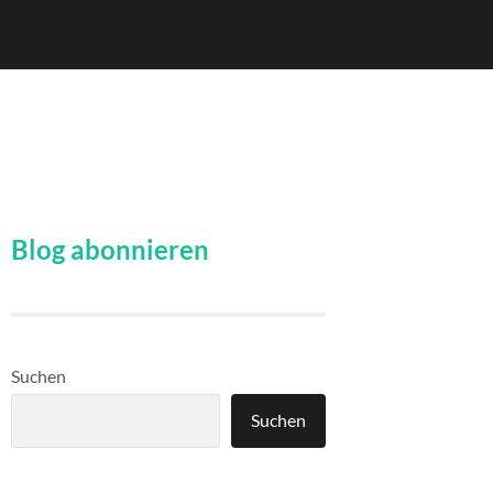
Blog abonnieren
Suchen
Suchen