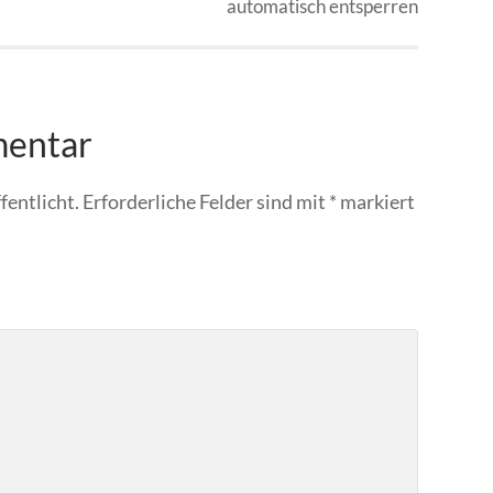
automatisch entsperren
mentar
fentlicht.
Erforderliche Felder sind mit
*
markiert