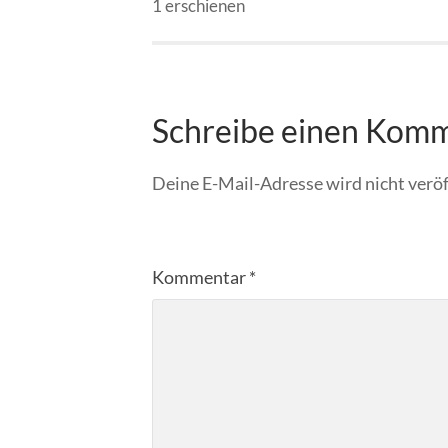
1 erschienen
Schreibe einen Kom
Deine E-Mail-Adresse wird nicht veröf
Kommentar
*