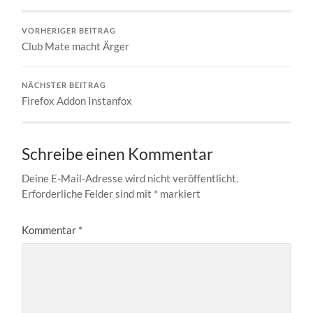
VORHERIGER BEITRAG
Club Mate macht Ärger
NÄCHSTER BEITRAG
Firefox Addon Instanfox
Schreibe einen Kommentar
Deine E-Mail-Adresse wird nicht veröffentlicht.
Erforderliche Felder sind mit
*
markiert
Kommentar
*