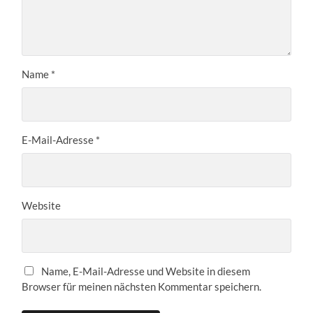
Name
*
E-Mail-Adresse
*
Website
Name, E-Mail-Adresse und Website in diesem
Browser für meinen nächsten Kommentar speichern.