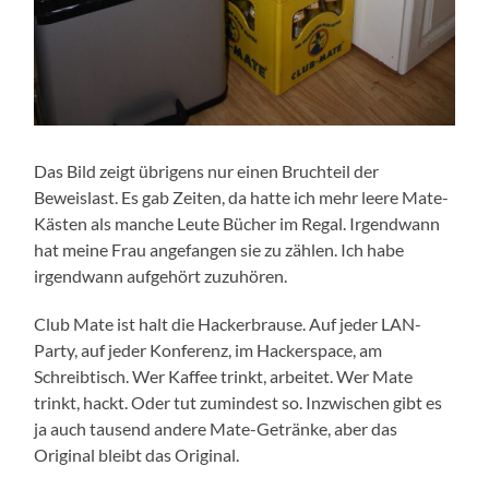
Das Bild zeigt übrigens nur einen Bruchteil der
Beweislast. Es gab Zeiten, da hatte ich mehr leere Mate-
Kästen als manche Leute Bücher im Regal. Irgendwann
hat meine Frau angefangen sie zu zählen. Ich habe
irgendwann aufgehört zuzuhören.
Club Mate ist halt die Hackerbrause. Auf jeder LAN-
Party, auf jeder Konferenz, im Hackerspace, am
Schreibtisch. Wer Kaffee trinkt, arbeitet. Wer Mate
trinkt, hackt. Oder tut zumindest so. Inzwischen gibt es
ja auch tausend andere Mate-Getränke, aber das
Original bleibt das Original.