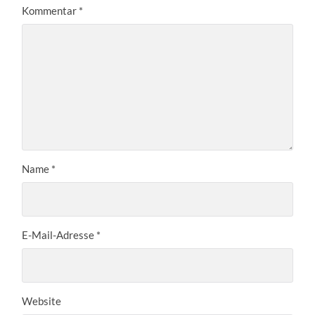
Kommentar
*
Name
*
E-Mail-Adresse
*
Website