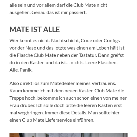
alle sein und vor allem darf die Club Mate nicht
ausgehen. Genau das ist mir passiert.
MATE IST ALLE
Wer kennt es nicht: Nachtschicht, Code oder Configs
vor der Nase und das letzte was einen am Leben hält ist
die Flasche Club Mate neben der Tastatur. Dann greifst
du in den Kasten und da ist… nichts. Leere Flaschen.
Alle. Panik.
Also direkt los zum Matedealer meines Vertrauens.
Kaum komme ich mit dem neuen Kasten Club Mate die
Treppe hoch, bekomme ich auch schon einen von meiner
Frau drüber. Ich solle doch bitte die leeren Kästen erst
mal wegbringen. Immer diese Details. Man sollte hier
einen Club Mate Lieferservice einführen.