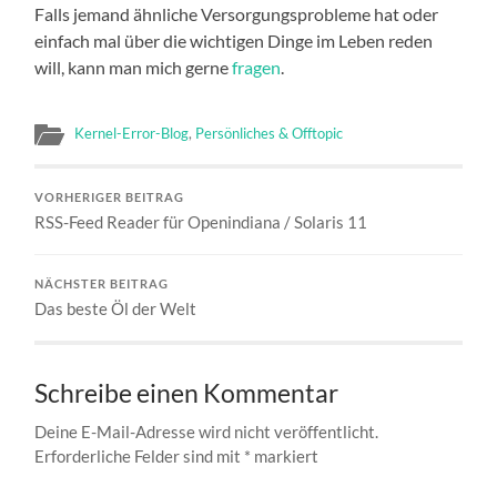
Falls jemand ähnliche Versorgungsprobleme hat oder
einfach mal über die wichtigen Dinge im Leben reden
will, kann man mich gerne
fragen
.
Kernel-Error-Blog
,
Persönliches & Offtopic
VORHERIGER BEITRAG
RSS-Feed Reader für Openindiana / Solaris 11
NÄCHSTER BEITRAG
Das beste Öl der Welt
Schreibe einen Kommentar
Deine E-Mail-Adresse wird nicht veröffentlicht.
Erforderliche Felder sind mit
*
markiert