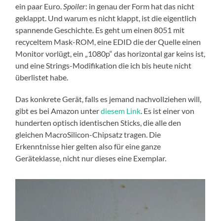
ein paar Euro.
Spoiler
: in genau der Form hat das nicht
geklappt. Und warum es nicht klappt, ist die eigentlich
spannende Geschichte. Es geht um einen 8051 mit
recyceltem Mask-ROM, eine EDID die der Quelle einen
Monitor vorlügt, ein „1080p“ das horizontal gar keins ist,
und eine Strings-Modifikation die ich bis heute nicht
überlistet habe.
Das konkrete Gerät, falls es jemand nachvollziehen will,
gibt es bei Amazon unter
diesem Link
. Es ist einer von
hunderten optisch identischen Sticks, die alle den
gleichen MacroSilicon-Chipsatz tragen. Die
Erkenntnisse hier gelten also für eine ganze
Geräteklasse, nicht nur dieses eine Exemplar.