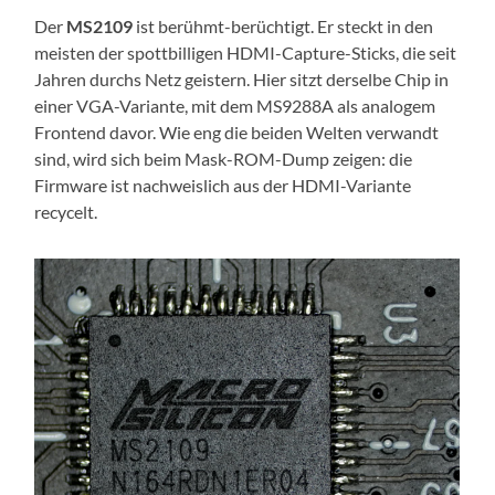
Der
MS2109
ist berühmt-berüchtigt. Er steckt in den
meisten der spottbilligen HDMI-Capture-Sticks, die seit
Jahren durchs Netz geistern. Hier sitzt derselbe Chip in
einer VGA-Variante, mit dem MS9288A als analogem
Frontend davor. Wie eng die beiden Welten verwandt
sind, wird sich beim Mask-ROM-Dump zeigen: die
Firmware ist nachweislich aus der HDMI-Variante
recycelt.