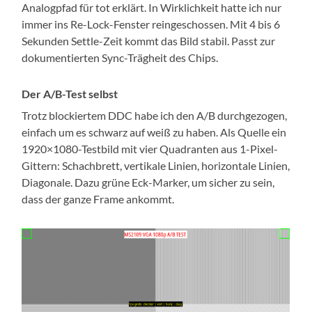
Analogpfad für tot erklärt. In Wirklichkeit hatte ich nur
immer ins Re-Lock-Fenster reingeschossen. Mit 4 bis 6
Sekunden Settle-Zeit kommt das Bild stabil. Passt zur
dokumentierten Sync-Trägheit des Chips.
Der A/B-Test selbst
Trotz blockiertem DDC habe ich den A/B durchgezogen,
einfach um es schwarz auf weiß zu haben. Als Quelle ein
1920×1080-Testbild mit vier Quadranten aus 1-Pixel-
Gittern: Schachbrett, vertikale Linien, horizontale Linien,
Diagonale. Dazu grüne Eck-Marker, um sicher zu sein,
dass der ganze Frame ankommt.