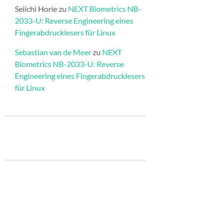
Seiichi Horie
zu
NEXT Biometrics NB-
2033-U: Reverse Engineering eines
Fingerabdrucklesers für Linux
Sebastian van de Meer
zu
NEXT
Biometrics NB-2033-U: Reverse
Engineering eines Fingerabdrucklesers
für Linux