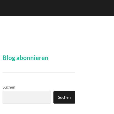
Blog abonnieren
Suchen
Suchen