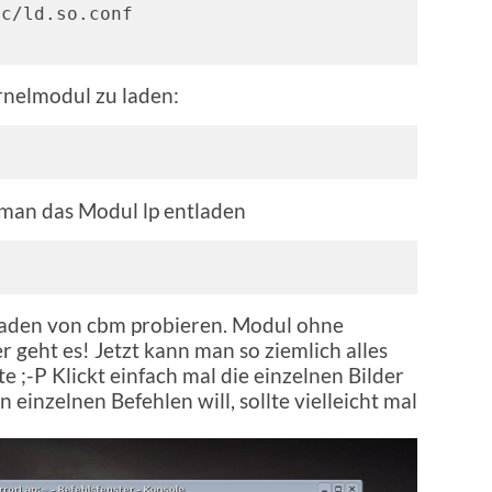
c/ld.so.conf 

nelmodul zu laden:
man das Modul lp entladen
laden von cbm probieren. Modul ohne
geht es! Jetzt kann man so ziemlich alles
;-P Klickt einfach mal die einzelnen Bilder
einzelnen Befehlen will, sollte vielleicht mal