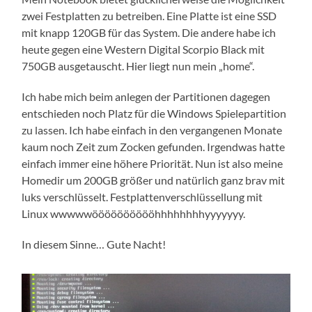
zwei Festplatten zu betreiben. Eine Platte ist eine SSD
mit knapp 120GB für das System. Die andere habe ich
heute gegen eine Western Digital Scorpio Black mit
750GB ausgetauscht. Hier liegt nun mein „home“.
Ich habe mich beim anlegen der Partitionen dagegen
entschieden noch Platz für die Windows Spielepartition
zu lassen. Ich habe einfach in den vergangenen Monate
kaum noch Zeit zum Zocken gefunden. Irgendwas hatte
einfach immer eine höhere Priorität. Nun ist also meine
Homedir um 200GB größer und natürlich ganz brav mit
luks verschlüsselt. Festplattenverschlüssellung mit
Linux wwwwwööööööööööhhhhhhhhyyyyyyy.
In diesem Sinne… Gute Nacht!