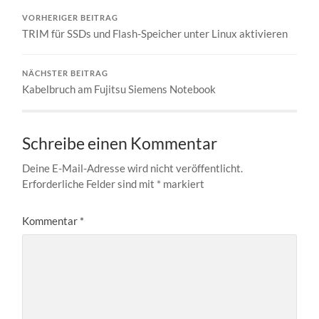
VORHERIGER BEITRAG
TRIM für SSDs und Flash-Speicher unter Linux aktivieren
NÄCHSTER BEITRAG
Kabelbruch am Fujitsu Siemens Notebook
Schreibe einen Kommentar
Deine E-Mail-Adresse wird nicht veröffentlicht.
Erforderliche Felder sind mit
*
markiert
Kommentar
*