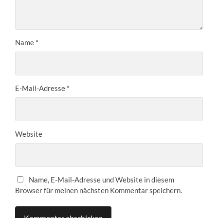
Name
*
E-Mail-Adresse
*
Website
Name, E-Mail-Adresse und Website in diesem
Browser für meinen nächsten Kommentar speichern.