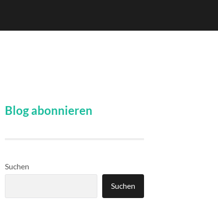
Blog abonnieren
Suchen
Suchen