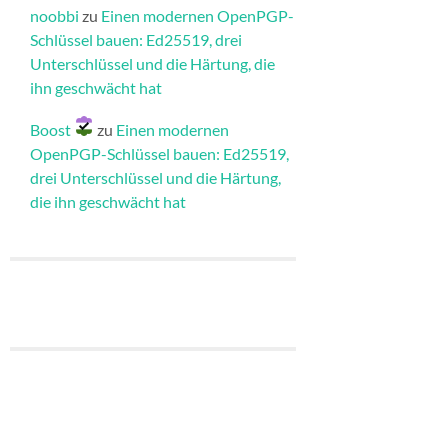
noobbi
zu
Einen modernen OpenPGP-
Schlüssel bauen: Ed25519, drei
Unterschlüssel und die Härtung, die
ihn geschwächt hat
Boost
zu
Einen modernen
OpenPGP-Schlüssel bauen: Ed25519,
drei Unterschlüssel und die Härtung,
die ihn geschwächt hat