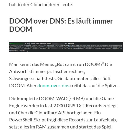
halt in der Cloud anderer Leute.
DOOM over DNS: Es läuft immer
DOOM
Man kennt das Meme: „But can it run DOOM?“ Die
Antwort ist immer ja. Taschenrechner,
Schwangerschaftstests, Geldautomaten, alles läuft
DOOM. Aber
doom-over-dns
treibt das auf die Spitze.
Die komplette DOOM-WAD (~4 MB) und die Game-
Engine werden in fast 2.000 DNS TXT-Records zerlegt
und über die Cloudflare API hochgeladen. Ein
PowerShell-Skript fragt diese Records zur Laufzeit ab,
setzt alles im RAM zusammen und startet das Spiel.