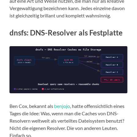
auf eine Art und Weise nutzen, die man nur als kreative
Vergewaltigung bezeichnen kann. Jedes einzelne davon
ist gleichzeitig brillant und komplett wahnsinnig.
dnsfs: DNS-Resolver als Festplatte
Ben Cox, bekannt als
benjojo
, hatte offensichtlich eines
Tages die Idee: Was, wenn man die Caches von DNS-
Resolvern weltweit als verteiltes Dateisystem benutzt?
Nicht die eigenen Resolver. Die von anderen Leuten.
Einfach so.