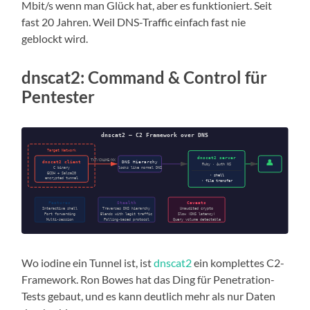
Mbit/s wenn man Glück hat, aber es funktioniert. Seit
fast 20 Jahren. Weil DNS-Traffic einfach fast nie
geblockt wird.
dnscat2: Command & Control für
Pentester
Wo iodine ein Tunnel ist, ist
dnscat2
ein komplettes C2-
Framework. Ron Bowes hat das Ding für Penetration-
Tests gebaut, und es kann deutlich mehr als nur Daten