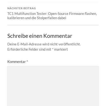
NÄCHSTER BEITRAG
TC1 Multifunction Tester: Open-Source Firmware flashen,
kalibrieren und die Stolperfallen dabei
Schreibe einen Kommentar
Deine E-Mail-Adresse wird nicht veröffentlicht.
Erforderliche Felder sind mit
*
markiert
Kommentar
*