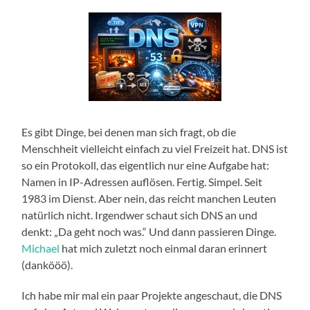
Es gibt Dinge, bei denen man sich fragt, ob die
Menschheit vielleicht einfach zu viel Freizeit hat. DNS ist
so ein Protokoll, das eigentlich nur eine Aufgabe hat:
Namen in IP-Adressen auflösen. Fertig. Simpel. Seit
1983 im Dienst. Aber nein, das reicht manchen Leuten
natürlich nicht. Irgendwer schaut sich DNS an und
denkt: „Da geht noch was.“ Und dann passieren Dinge.
Michael
hat mich zuletzt noch einmal daran erinnert
(dankööö).
Ich habe mir mal ein paar Projekte angeschaut, die DNS