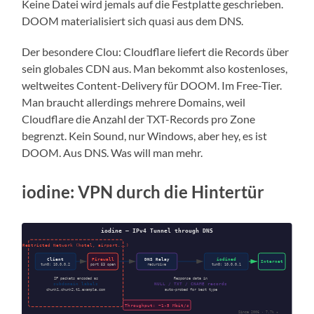
Keine Datei wird jemals auf die Festplatte geschrieben.
DOOM materialisiert sich quasi aus dem DNS.
Der besondere Clou: Cloudflare liefert die Records über
sein globales CDN aus. Man bekommt also kostenloses,
weltweites Content-Delivery für DOOM. Im Free-Tier.
Man braucht allerdings mehrere Domains, weil
Cloudflare die Anzahl der TXT-Records pro Zone
begrenzt. Kein Sound, nur Windows, aber hey, es ist
DOOM. Aus DNS. Was will man mehr.
iodine: VPN durch die Hintertür