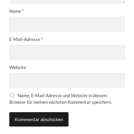
Name
*
E-Mail-Adresse
*
Website
Name, E-Mail-Adresse und Website in diesem
Browser für meinen nächsten Kommentar speichern.