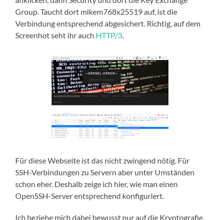
Group. Taucht dort mlkem768x25519 auf, ist die
Verbindung entsprechend abgesichert. Richtig, auf dem
Screenhot seht ihr auch
HTTP/3
.
Für diese Webseite ist das nicht zwingend nötig. Für
SSH-Verbindungen zu Servern aber unter Umständen
schon eher. Deshalb zeige ich hier, wie man einen
OpenSSH-Server entsprechend konfiguriert.
Ich beziehe mich dabei bewusst nur auf die Kryptografie.