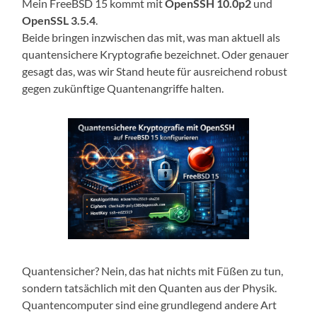
Mein FreeBSD 15 kommt mit
OpenSSH 10.0p2
und
OpenSSL 3.5.4
.
Beide bringen inzwischen das mit, was man aktuell als
quantensichere Kryptografie bezeichnet. Oder genauer
gesagt das, was wir Stand heute für ausreichend robust
gegen zukünftige Quantenangriffe halten.
Quantensicher? Nein, das hat nichts mit Füßen zu tun,
sondern tatsächlich mit den Quanten aus der Physik.
Quantencomputer sind eine grundlegend andere Art