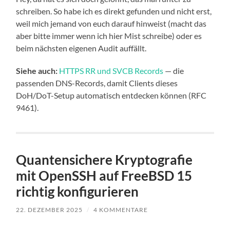
schreiben. So habe ich es direkt gefunden und nicht erst,
weil mich jemand von euch darauf hinweist (macht das
aber bitte immer wenn ich hier Mist schreibe) oder es
beim nächsten eigenen Audit auffällt.
Siehe auch:
HTTPS RR und SVCB Records
— die
passenden DNS-Records, damit Clients dieses
DoH/DoT-Setup automatisch entdecken können (RFC
9461).
Quantensichere Kryptografie
mit OpenSSH auf FreeBSD 15
richtig konfigurieren
22. DEZEMBER 2025
/
4 KOMMENTARE