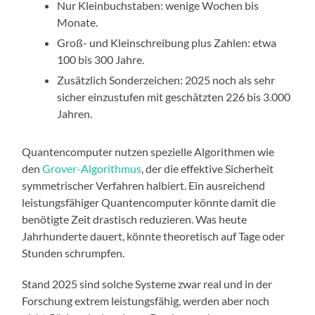
Nur Kleinbuchstaben: wenige Wochen bis
Monate.
Groß- und Kleinschreibung plus Zahlen: etwa
100 bis 300 Jahre.
Zusätzlich Sonderzeichen: 2025 noch als sehr
sicher einzustufen mit geschätzten 226 bis 3.000
Jahren.
Quantencomputer nutzen spezielle Algorithmen wie
den
Grover-Algorithmus
, der die effektive Sicherheit
symmetrischer Verfahren halbiert. Ein ausreichend
leistungsfähiger Quantencomputer könnte damit die
benötigte Zeit drastisch reduzieren. Was heute
Jahrhunderte dauert, könnte theoretisch auf Tage oder
Stunden schrumpfen.
Stand 2025 sind solche Systeme zwar real und in der
Forschung extrem leistungsfähig, werden aber noch