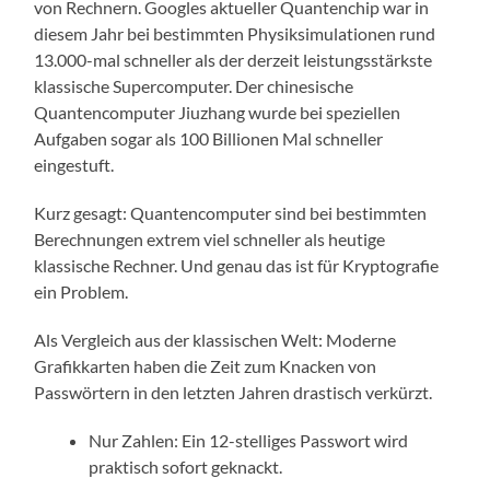
von Rechnern. Googles aktueller Quantenchip war in
diesem Jahr bei bestimmten Physiksimulationen rund
13.000-mal schneller als der derzeit leistungsstärkste
klassische Supercomputer. Der chinesische
Quantencomputer Jiuzhang wurde bei speziellen
Aufgaben sogar als 100 Billionen Mal schneller
eingestuft.
Kurz gesagt: Quantencomputer sind bei bestimmten
Berechnungen extrem viel schneller als heutige
klassische Rechner. Und genau das ist für Kryptografie
ein Problem.
Als Vergleich aus der klassischen Welt: Moderne
Grafikkarten haben die Zeit zum Knacken von
Passwörtern in den letzten Jahren drastisch verkürzt.
Nur Zahlen: Ein 12-stelliges Passwort wird
praktisch sofort geknackt.