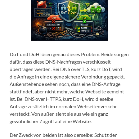
DoT und DoH lösen genau dieses Problem. Beide sorgen
dafür, dass diese DNS-Nachfragen verschlüsselt
übertragen werden. Bei DNS over TLS, kurz DoT, wird
die Anfrage in eine eigene sichere Verbindung gepackt.
Außenstehende sehen noch, dass eine DNS-Anfrage
stattfindet, aber nicht mehr, welche Webseite gemeint
ist. Bei DNS over HTTPS, kurz DoH, wird dieselbe
Anfrage zusätzlich im normalen Webseitenverkehr
versteckt. Von außen sieht sie aus wie ein ganz
gewöhnlicher Zugriff auf eine Website.
Der Zweck von beiden ist also derselbe: Schutz der