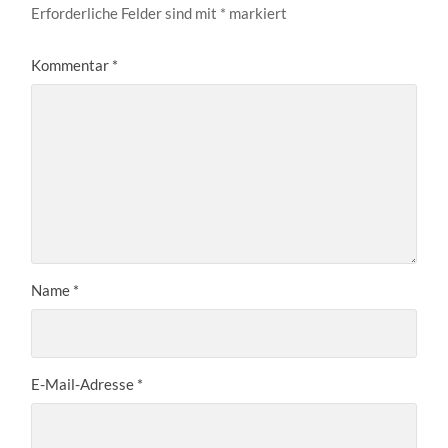
Erforderliche Felder sind mit
*
markiert
Kommentar
*
Name
*
E-Mail-Adresse
*