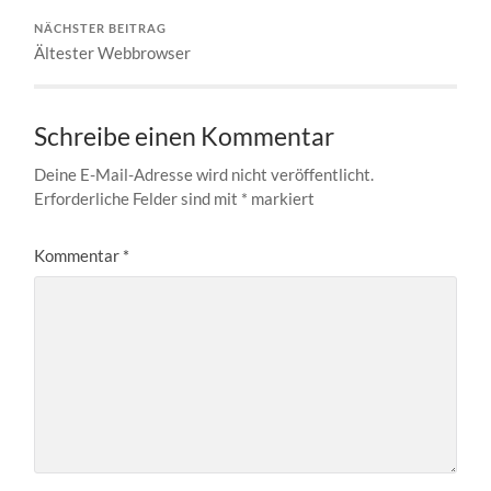
NÄCHSTER BEITRAG
Ältester Webbrowser
Schreibe einen Kommentar
Deine E-Mail-Adresse wird nicht veröffentlicht.
Erforderliche Felder sind mit
*
markiert
Kommentar
*