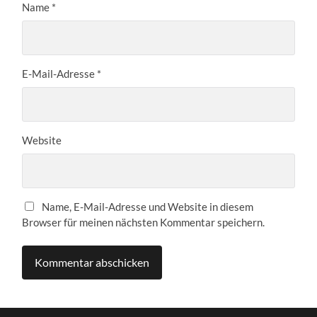
Name
*
E-Mail-Adresse
*
Website
Name, E-Mail-Adresse und Website in diesem
Browser für meinen nächsten Kommentar speichern.