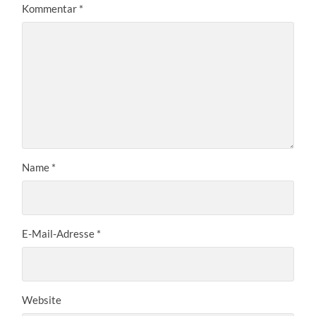
Kommentar
*
Name
*
E-Mail-Adresse
*
Website