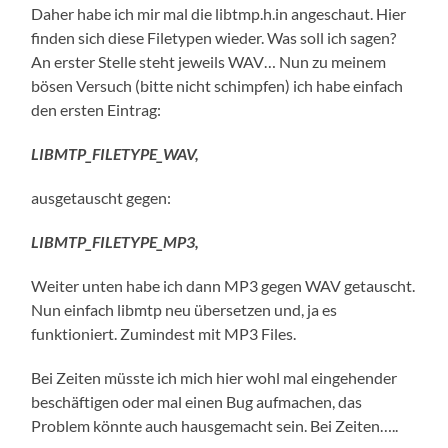
Daher habe ich mir mal die libtmp.h.in angeschaut. Hier
finden sich diese Filetypen wieder. Was soll ich sagen?
An erster Stelle steht jeweils WAV… Nun zu meinem
bösen Versuch (bitte nicht schimpfen) ich habe einfach
den ersten Eintrag:
LIBMTP_FILETYPE_WAV,
ausgetauscht gegen:
LIBMTP_FILETYPE_MP3,
Weiter unten habe ich dann MP3 gegen WAV getauscht.
Nun einfach libmtp neu übersetzen und, ja es
funktioniert. Zumindest mit MP3 Files.
Bei Zeiten müsste ich mich hier wohl mal eingehender
beschäftigen oder mal einen Bug aufmachen, das
Problem könnte auch hausgemacht sein. Bei Zeiten…..