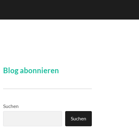
Blog abonnieren
Suchen
Suchen