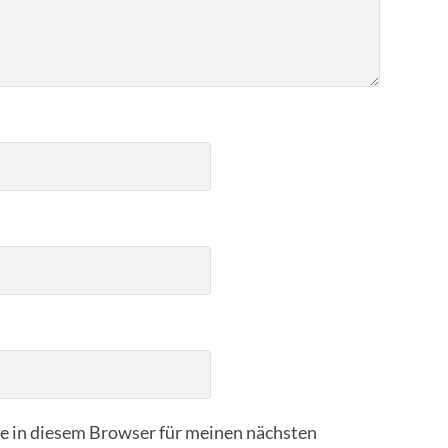
 in diesem Browser für meinen nächsten