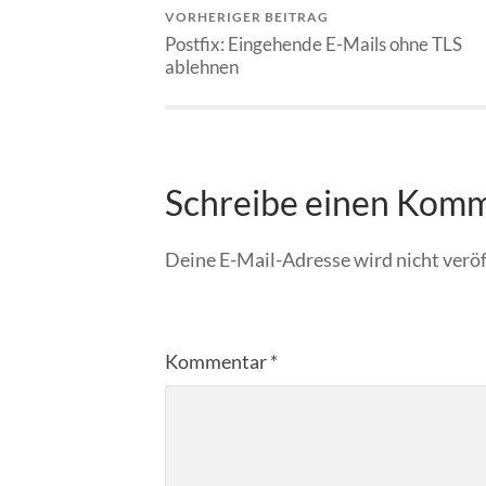
VORHERIGER BEITRAG
Postfix: Eingehende E-Mails ohne TLS
ablehnen
Schreibe einen Kom
Deine E-Mail-Adresse wird nicht veröf
Kommentar
*