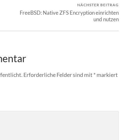
NÄCHSTER BEITRAG
FreeBSD: Native ZFS Encryption einrichten
und nutzen
mentar
fentlicht.
Erforderliche Felder sind mit
*
markiert