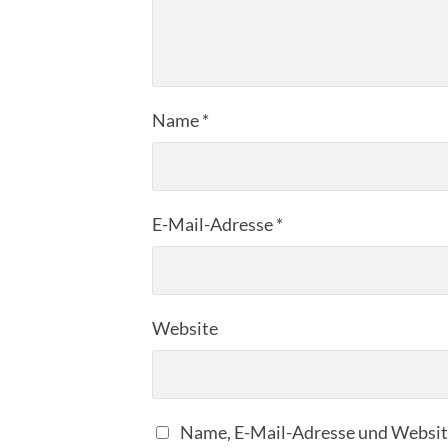
Name
*
E-Mail-Adresse
*
Website
Name, E-Mail-Adresse und Website