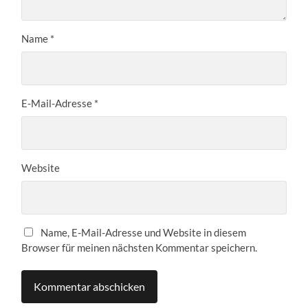
Name
*
E-Mail-Adresse
*
Website
Name, E-Mail-Adresse und Website in diesem
Browser für meinen nächsten Kommentar speichern.