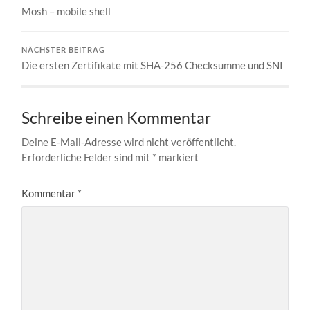
Mosh – mobile shell
NÄCHSTER BEITRAG
Die ersten Zertifikate mit SHA-256 Checksumme und SNI
Schreibe einen Kommentar
Deine E-Mail-Adresse wird nicht veröffentlicht.
Erforderliche Felder sind mit
*
markiert
Kommentar
*