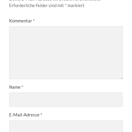
Erforderliche Felder sind mit
*
markiert
Kommentar
*
Name
*
E-Mail-Adresse
*