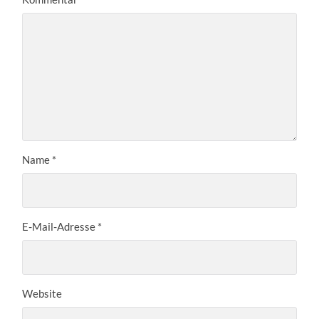
Name
*
E-Mail-Adresse
*
Website