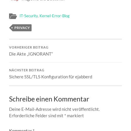
IT-Security
,
Kernel-Error-Blog
PRIVACY
VORHERIGER BEITRAG
Die Akte „IGNORANT“
NÄCHSTER BEITRAG
Sichere SSL/TLS Konfiguration für ejabberd
Schreibe einen Kommentar
Deine E-Mail-Adresse wird nicht veröffentlicht.
Erforderliche Felder sind mit
*
markiert
Kommentar
*