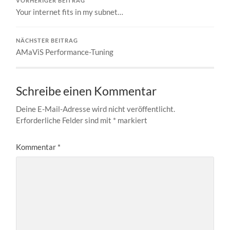
VORHERIGER BEITRAG
Your internet fits in my subnet…
NÄCHSTER BEITRAG
AMaViS Performance-Tuning
Schreibe einen Kommentar
Deine E-Mail-Adresse wird nicht veröffentlicht.
Erforderliche Felder sind mit
*
markiert
Kommentar
*