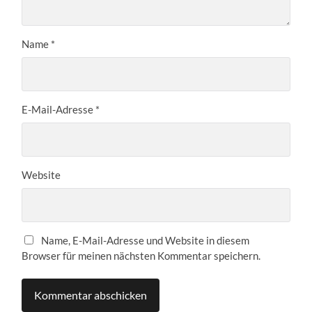
Name
*
E-Mail-Adresse
*
Website
Name, E-Mail-Adresse und Website in diesem
Browser für meinen nächsten Kommentar speichern.