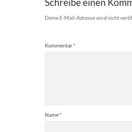
Schreibe einen Kom
Deine E-Mail-Adresse wird nicht veröf
Kommentar
*
Name
*