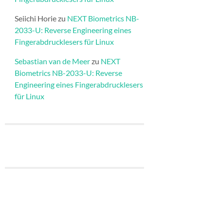
Seiichi Horie
zu
NEXT Biometrics NB-
2033-U: Reverse Engineering eines
Fingerabdrucklesers für Linux
Sebastian van de Meer
zu
NEXT
Biometrics NB-2033-U: Reverse
Engineering eines Fingerabdrucklesers
für Linux