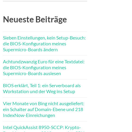
Neueste Beiträge
Sieben Einstellungen, kein Setup-Besuch:
die BIOS-Konfiguration meines
Supermicro-Boards ändern
Achtundzwanzig Euro für eine Textdatei:
die BIOS-Konfiguration meines
Supermicro-Boards auslesen
BIOS erklärt, Teil 1: ein Serverboard als
Workstation und der Weg ins Setup
Vier Monate von Bing nicht ausgeliefert:
ein Schalter auf Domain-Ebene und 218
IndexNow-Einreichungen
Intel QuickAssist 8950-SCCP: Krypto-