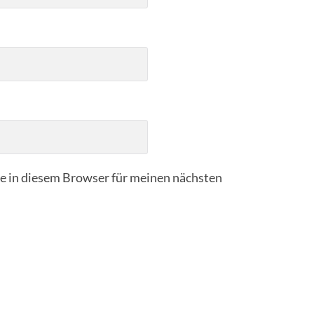
 in diesem Browser für meinen nächsten