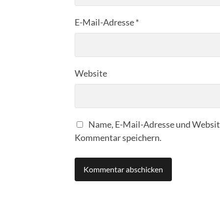
E-Mail-Adresse
*
Website
Name, E-Mail-Adresse und Website
Kommentar speichern.