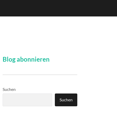
Blog abonnieren
Suchen
Suchen