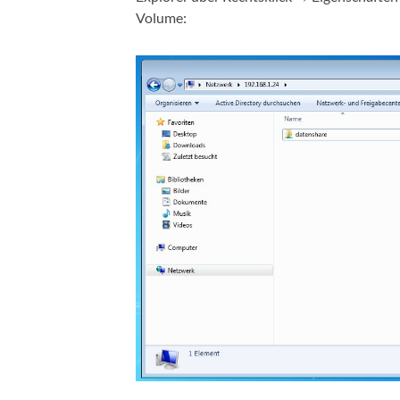
Volume: