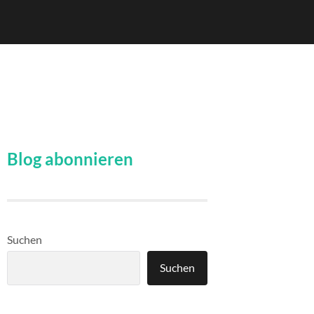
Blog abonnieren
Suchen
Suchen