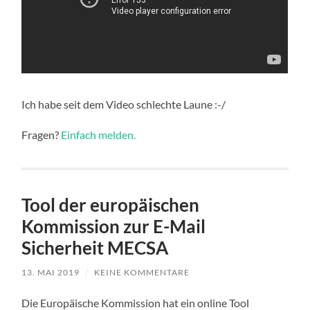
Ich habe seit dem Video schlechte Laune :-/
Fragen?
Einfach melden.
Tool der europäischen
Kommission zur E-Mail
Sicherheit MECSA
13. MAI 2019
/
KEINE KOMMENTARE
Die Europäische Kommission hat ein online Tool