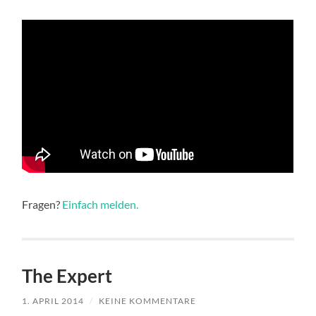
Fragen?
Einfach melden.
The Expert
1. APRIL 2014
/
KEINE KOMMENTARE