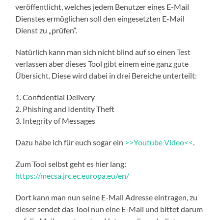
veröffentlicht, welches jedem Benutzer eines E-Mail
Dienstes ermöglichen soll den eingesetzten E-Mail
Dienst zu „prüfen“.
Natürlich kann man sich nicht blind auf so einen Test
verlassen aber dieses Tool gibt einem eine ganz gute
Übersicht. Diese wird dabei in drei Bereiche unterteilt:
1. Confidential Delivery
2. Phishing and Identity Theft
3. Integrity of Messages
Dazu habe ich für euch sogar ein
>>Youtube Video<<
.
Zum Tool selbst geht es hier lang:
https://mecsa.jrc.ec.europa.eu/en/
Dort kann man nun seine E-Mail Adresse eintragen, zu
dieser sendet das Tool nun eine E-Mail und bittet darum