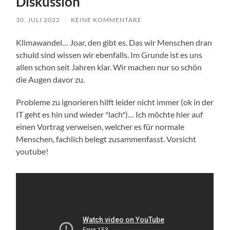
Diskussion
30. JULI 2022
/
KEINE KOMMENTARE
Klimawandel… Joar, den gibt es. Das wir Menschen dran
schuld sind wissen wir ebenfalls. Im Grunde ist es uns
allen schon seit Jahren klar. Wir machen nur so schön
die Augen davor zu.
Probleme zu ignorieren hilft leider nicht immer (ok in der
IT geht es hin und wieder *lach*)… Ich möchte hier auf
einen Vortrag verweisen, welcher es für normale
Menschen, fachlich belegt zusammenfasst. Vorsicht
youtube!