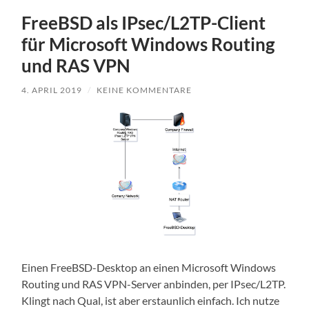
FreeBSD als IPsec/L2TP-Client
für Microsoft Windows Routing
und RAS VPN
4. APRIL 2019
/
KEINE KOMMENTARE
Einen FreeBSD-Desktop an einen Microsoft Windows
Routing und RAS VPN-Server anbinden, per IPsec/L2TP.
Klingt nach Qual, ist aber erstaunlich einfach. Ich nutze