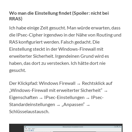
Wo man die Einstellung findet (Spoiler: nicht bei
RRAS)
Ich habe einige Zeit gesucht. Man würde erwarten, dass
die IPsec-Cipher irgendwo in der Nähe von Routing und
RAS konfiguriert werden. Falsch gedacht. Die
Einstellung steckt in der Windows-Firewall mit
erweiterter Sicherheit. Irgendeinen Grund wird es
haben, das dort zu verstecken. Ich hätte dort nie
gesucht.
Der Klickpfad: Windows Firewall → Rechtsklick auf
„Windows-Firewall mit erweiterter Sicherheit“ →
Eigenschaften → IPsec-Einstellungen → IPsec-
Standardeinstellungen → „Anpassen“ →
Schlüsselaustausch.