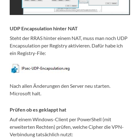
UDP Encapsulation hinter NAT
Steht der RRAS hinter einem NAT, muss man noch UDP
Encapsulation per Registry aktivieren. Dafür habe ich
ein Registry-File:
Nach allen Änderungen den Server neu starten.
Microsoft halt.
Prüfen ob es geklappt hat
Auf einem Windows-Client per PowerShell (mit
erweiterten Rechten) prüfen, welche Cipher die VPN-
Verbindung tatsächlich nutzt: