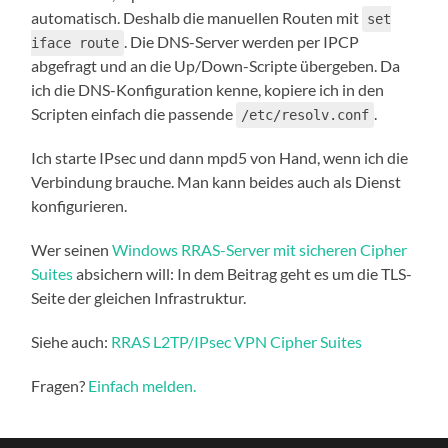
automatisch. Deshalb die manuellen Routen mit
set
. Die DNS-Server werden per IPCP
iface route
abgefragt und an die Up/Down-Scripte übergeben. Da
ich die DNS-Konfiguration kenne, kopiere ich in den
Scripten einfach die passende
.
/etc/resolv.conf
Ich starte IPsec und dann mpd5 von Hand, wenn ich die
Verbindung brauche. Man kann beides auch als Dienst
konfigurieren.
Wer seinen
Windows RRAS-Server mit sicheren Cipher
Suites
absichern will: In dem Beitrag geht es um die TLS-
Seite der gleichen Infrastruktur.
Siehe auch:
RRAS L2TP/IPsec VPN Cipher Suites
Fragen?
Einfach melden.