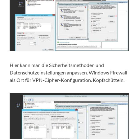
Hier kann man die Sicherheitsmethoden und
Datenschutzeinstellungen anpassen. Windows Firewall
als Ort für VPN-Cipher-Konfiguration. Kopfschütteln.