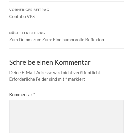
VORHERIGER BEITRAG
Contabo VPS
NÄCHSTER BEITRAG
Zum Dumm, zum Zum: Eine humorvolle Reflexion
Schreibe einen Kommentar
Deine E-Mail-Adresse wird nicht veröffentlicht.
Erforderliche Felder sind mit
*
markiert
Kommentar
*