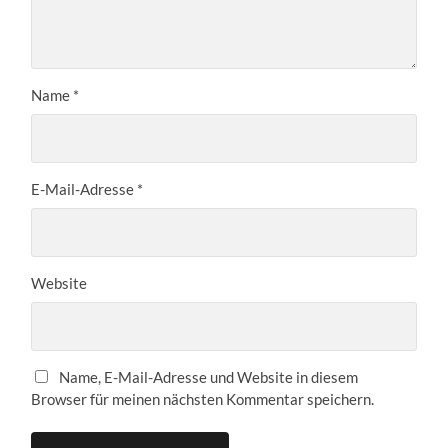
Name
*
E-Mail-Adresse
*
Website
Name, E-Mail-Adresse und Website in diesem
Browser für meinen nächsten Kommentar speichern.