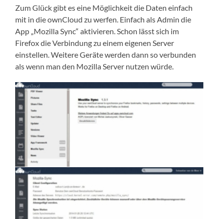
Zum Glück gibt es eine Möglichkeit die Daten einfach
mit in die ownCloud zu werfen. Einfach als Admin die
App „Mozilla Sync“ aktivieren. Schon lässt sich im
Firefox die Verbindung zu einem eigenen Server
einstellen. Weitere Geräte werden dann so verbunden
als wenn man den Mozilla Server nutzen würde.