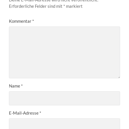
Erforderliche Felder sind mit
*
markiert
Kommentar
*
Name
*
E-Mail-Adresse
*