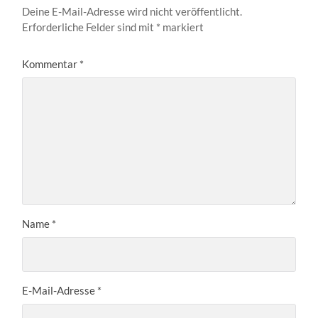
Deine E-Mail-Adresse wird nicht veröffentlicht.
Erforderliche Felder sind mit
*
markiert
Kommentar
*
Name
*
E-Mail-Adresse
*