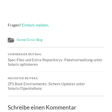
Fragen?
Einfach melden.
Kernel-Error-Blog
VORHERIGER BEITRAG
Spec-Files und Extra-Repositorys: Paketverwaltung unter
Solaris optimieren
NÄCHSTER BEITRAG
ZFS Boot Environments: Sichere Updates unter
Solaris/OpenIndiana
Schreibe einen Kommentar