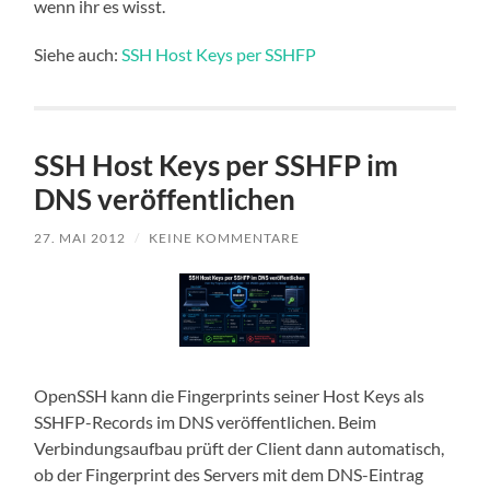
wenn ihr es wisst.
Siehe auch:
SSH Host Keys per SSHFP
SSH Host Keys per SSHFP im
DNS veröffentlichen
27. MAI 2012
/
KEINE KOMMENTARE
OpenSSH kann die Fingerprints seiner Host Keys als
SSHFP-Records im DNS veröffentlichen. Beim
Verbindungsaufbau prüft der Client dann automatisch,
ob der Fingerprint des Servers mit dem DNS-Eintrag