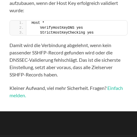
aufzubauen, wenn der Host Key erfolgreich validiert
wurde:
Host *
    VerifyHostKeyDNS yes
    StrictHostKeyChecking yes
Damit wird die Verbindung abgelehnt, wenn kein
passender SSHFP-Record gefunden wird oder die
DNSSEC-Validierung fehlschlägt. Das ist die sicherste
Einstellung, setzt aber voraus, dass alle Zielserver
SSHFP-Records haben.
Kleiner Aufwand, viel mehr Sicherheit. Fragen?
Einfach
melden.