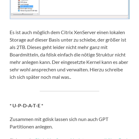
Es ist auch möglich dem Citrix XenServer einen lokalen
Storage auf dieser Basis unter zu schiebe, der größer ist
als 2TB. Dieses geht leider nicht mehr ganz mit
Boardmitteln, da fdisk einfach die nötige Struktur nicht
mehr anlegen kann. Der eingesetzte Kernel kann es aber
sehr wohl ansprechen und verwalten. Hierzu schreibe
ich sich später noch mal was..
* U-P-D-A-T-E *
Zusammen mit gdisk lassen sich nun auch GPT
Partitionen anlegen.