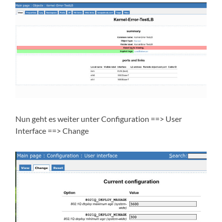
Nun geht es weiter unter Configuration ==> User
Interface ==> Change