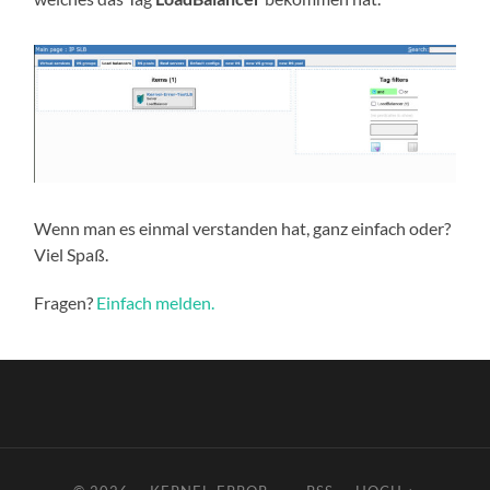
Wenn man es einmal verstanden hat, ganz einfach oder?
Viel Spaß.
Fragen?
Einfach melden.