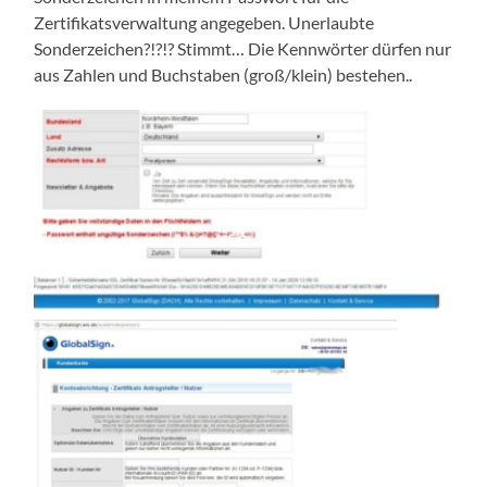
Zertifikatsverwaltung angegeben. Unerlaubte
Sonderzeichen?!?!? Stimmt… Die Kennwörter dürfen nur
aus Zahlen und Buchstaben (groß/klein) bestehen..