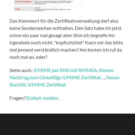
Das Kennwort für die Zertifikatsverwaltung darf also
keine Sonderzeichen enthalten. Den Satz habe ich jetzt
schon ein paar mal gesagt aber öhm ich begreife ihn
irgendwie noch nicht. *kopfschüttel* Kann mir das bitte
mal jemand verständlich machen? Am besten ich ruf da
noch mal an, oder?
Siehe auch:
S/MIME per DNS mit SMIMEA
,
Kleiner
Nachtrag zum GlobalSign S/MIME Zertifikat…
,
Neues
StartSSL S/MIME Zertifikat
Fragen?
Einfach melden.