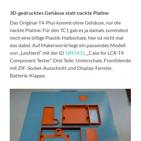
3D-gedrucktes Gehäuse statt nackte Platine
Das Original-T4-Plus kommt ohne Gehäuse, nur die
nackte Platine. Für den TC1 gab es ja damals zumindest
noch eine billige Plastik-Halbschale, hier ist nicht mal
das dabei. Auf Makerworld liegt ein passendes Modell
von „LeoNerd“ mit der ID
1891431
, „Case for LCR-T4
Component Tester“. Drei Teile: Unterschale, Frontblende
mit ZIF-Sockel-Ausschnitt und Display-Fenster,
Batterie-Klappe.