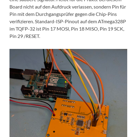
Board nicht auf den Aufdruck verlassen, sondern Pin für
Pin mit dem Durchgangsprüfer gegen die Chip-Pins
verifizieren. Standard-ISP-Pinout auf dem ATmega328P
im TQFP-32 ist Pin 17 MOSI, Pin 18 MISO, Pin 19 SCK,
Pin 29 /RESET.