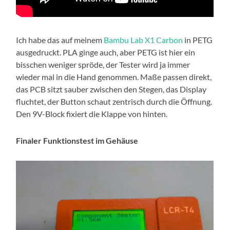
Ich habe das auf meinem
Bambu Lab X1 Carbon
in PETG
ausgedruckt. PLA ginge auch, aber PETG ist hier ein
bisschen weniger spröde, der Tester wird ja immer
wieder mal in die Hand genommen. Maße passen direkt,
das PCB sitzt sauber zwischen den Stegen, das Display
fluchtet, der Button schaut zentrisch durch die Öffnung.
Den 9V-Block fixiert die Klappe von hinten.
Finaler Funktionstest im Gehäuse